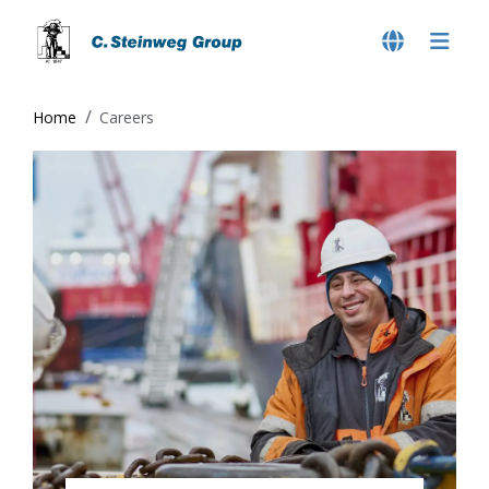
Home
Careers