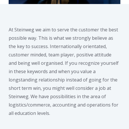
At Steinweg we aim to serve the customer the best
possible way. This is what we strongly believe as
the key to success. Internationally orientated,
customer minded, team player, positive attitude
and being well organised. If you recognize yourself
in these keywords and when you value a
longstanding relationship instead of going for the
short term win, you might well consider a job at
Steinweg. We have possibilities in the area of
logistics/commerce, accounting and operations for
all education levels.