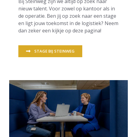
Bij Steinweg zijn we altijd op zoek naar
nieuw talent. Voor zowel op kantoor als in
de operatie. Ben jij op zoek naar een stage
en ligt jouw toekomst in de logistiek? Neem
dan zeker een kijkje op deze pagina!
STAGE BIJ STEINWEG