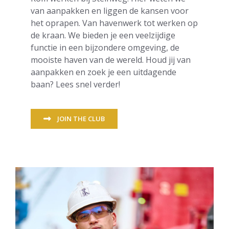
van aanpakken en liggen de kansen voor
het oprapen. Van havenwerk tot werken op
de kraan. We bieden je een veelzijdige
functie in een bijzondere omgeving, de
mooiste haven van de wereld. Houd jij van
aanpakken en zoek je een uitdagende
baan? Lees snel verder!
JOIN THE CLUB