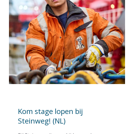
Kom stage lopen bij
Steinweg! (NL)