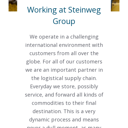
Working at Steinweg
Group
We operate in a challenging
international environment with
customers from all over the
globe. For all of our customers
we are an important partner in
the logistical supply chain.
Everyday we store, possibly
service, and forward all kinds of
commodities to their final
destination. This is a very
dynamic process and means
never a dull moment, as many