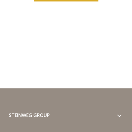
STEINWEG GROUP