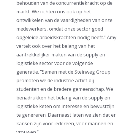
behouden van de concurrentiekracht op de
markt. We richten ons ook op het
ontwikkelen van de vaardigheden van onze
medewerkers, omdat onze sector goed
opgeleide arbeidskrachten nodig heeft.” Amy
vertelt ook over het belang van het
aantrekkelijker maken van de supply en
logistieke sector voor de volgende
generatie. “Samen met de Steinweg Group
promoten we de industrie actief bij
studenten en de bredere gemeenschap. We
benadrukken het belang van de supply en
logistieke keten om interesse en bewustzijn
te genereren. Daarnaast laten we zien dat er
kansen zijn voor iedereen, voor mannen en
vrouwen.”