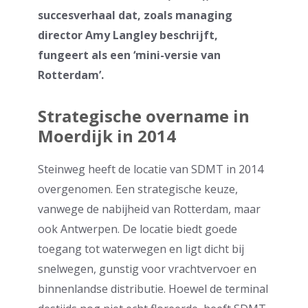
succesverhaal dat, zoals managing
director Amy Langley beschrijft,
fungeert als een ‘mini-versie van
Rotterdam’.
Strategische overname in
Moerdijk in 2014
Steinweg heeft de locatie van SDMT in 2014
overgenomen. Een strategische keuze,
vanwege de nabijheid van Rotterdam, maar
ook Antwerpen. De locatie biedt goede
toegang tot waterwegen en ligt dicht bij
snelwegen, gunstig voor vrachtvervoer en
binnenlandse distributie. Hoewel de terminal