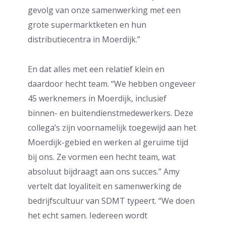
gevolg van onze samenwerking met een
grote supermarktketen en hun
distributiecentra in Moerdijk.”
En dat alles met een relatief klein en
daardoor hecht team. “We hebben ongeveer
45 werknemers in Moerdijk, inclusief
binnen- en buitendienstmedewerkers. Deze
collega’s zijn voornamelijk toegewijd aan het
Moerdijk-gebied en werken al geruime tijd
bij ons. Ze vormen een hecht team, wat
absoluut bijdraagt aan ons succes.” Amy
vertelt dat loyaliteit en samenwerking de
bedrijfscultuur van SDMT typeert. “We doen
het echt samen. Iedereen wordt