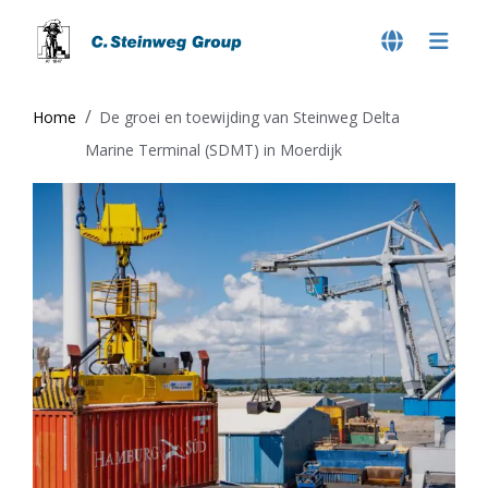
Home
De groei en toewijding van Steinweg Delta
Marine Terminal (SDMT) in Moerdijk