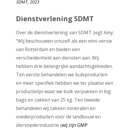
SDMT, 2023
Dienstverlening SDMT
Over de dienstverlening van SDMT zegt Amy:
“Wij beschouwen onszelf als een mini-versie
van Rotterdam en bieden een
verscheidenheid aan diensten aan. Wij
hebben drie belangrijke aandachtsgebieden.
Ten eerste behandelen we bulkproducten
en meer specifiek hebben we ter plaatse een
productielijn waar we bulk verpakken in big
bags en zakken van 25 kg. Ten tweede
behandelen wij zakken mineralen en
voederproducten voor de landbouw en
diervoederindustrie (
wij zijn GMP