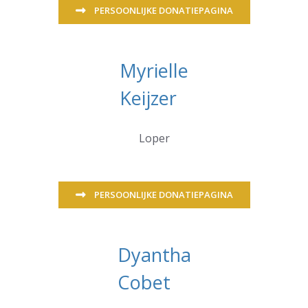
PERSOONLIJKE DONATIEPAGINA
Myrielle
Keijzer
Loper
PERSOONLIJKE DONATIEPAGINA
Dyantha
Cobet