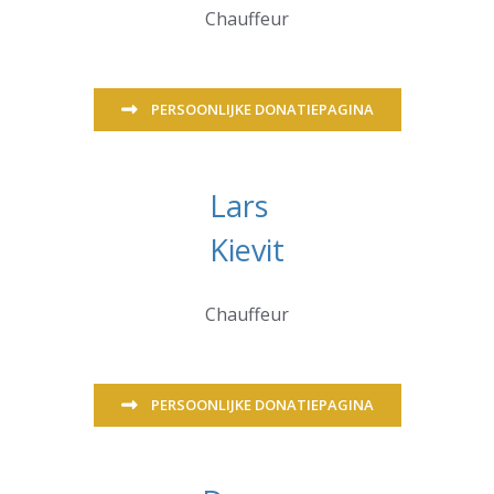
Chauffeur
PERSOONLIJKE DONATIEPAGINA
Lars
Kievit
Chauffeur
PERSOONLIJKE DONATIEPAGINA