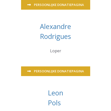
PERSOONLIJKE DONATIEPAGINA
Alexandre
Rodrigues
Loper
PERSOONLIJKE DONATIEPAGINA
Leon
Pols