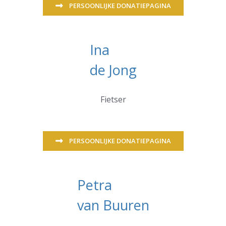
PERSOONLIJKE DONATIEPAGINA
Ina
de Jong
Fietser
PERSOONLIJKE DONATIEPAGINA
Petra
van Buuren