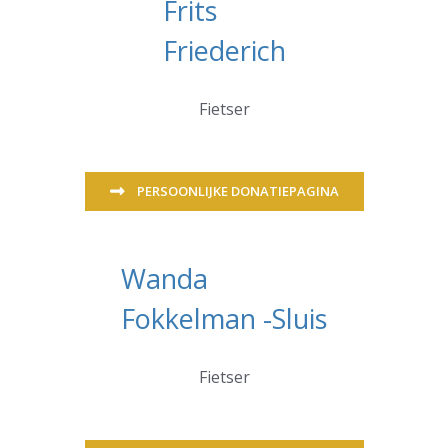
Frits
Friederich
Fietser
PERSOONLIJKE DONATIEPAGINA
Wanda
Fokkelman -Sluis
Fietser