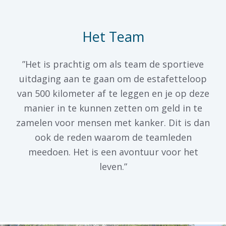
Het Team
”Het is prachtig om als team de sportieve
uitdaging aan te gaan om de estafetteloop
van 500 kilometer af te leggen en je op deze
manier in te kunnen zetten om geld in te
zamelen voor mensen met kanker. Dit is dan
ook de reden waarom de teamleden
meedoen. Het is een avontuur voor het
leven.”