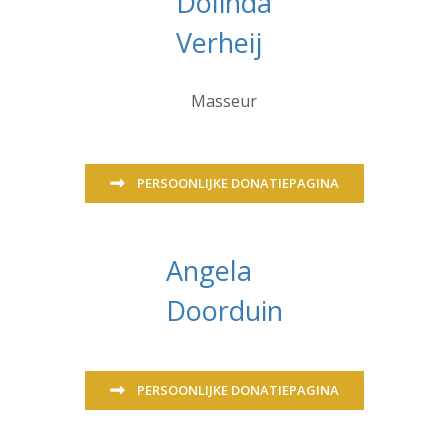
Dolinda
Verheij
Masseur
PERSOONLIJKE DONATIEPAGINA
Angela
Doorduin
PERSOONLIJKE DONATIEPAGINA