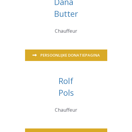
Dana
Butter
Chauffeur
PERSOONLIJKE DONATIEPAGINA
Rolf
Pols
Chauffeur