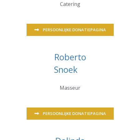
Catering
PERSOONLIJKE DONATIEPAGINA
Roberto
Snoek
Masseur
PERSOONLIJKE DONATIEPAGINA