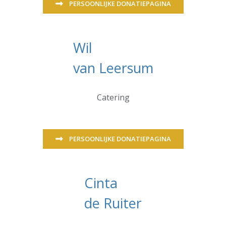
PERSOONLIJKE DONATIEPAGINA
Wil
van Leersum
Catering
PERSOONLIJKE DONATIEPAGINA
Cinta
de Ruiter