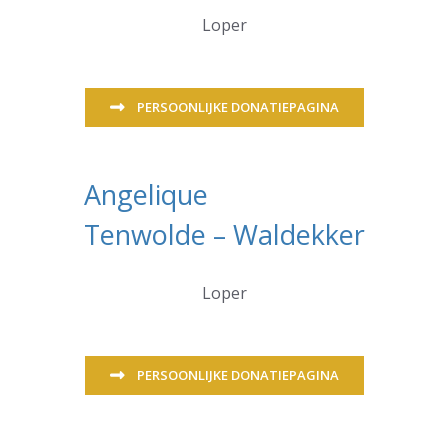
Loper
PERSOONLIJKE DONATIEPAGINA
Angelique
Tenwolde – Waldekker
Loper
PERSOONLIJKE DONATIEPAGINA