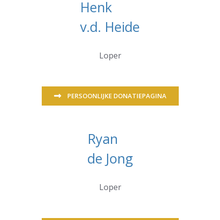
Henk
v.d. Heide
Loper
PERSOONLIJKE DONATIEPAGINA
Ryan
de Jong
Loper