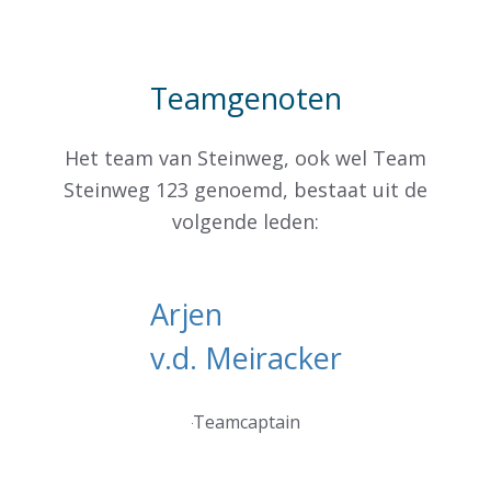
Teamgenoten
Het team van Steinweg, ook wel Team
Steinweg 123 genoemd, bestaat uit de
volgende leden:
Arjen
v.d. Meiracker
Teamcaptain