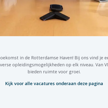
oekomst in de Rotterdamse Haven! Bij ons vind je 
verse opleidingsmogelijkheden op elk niveau. Van 
bieden ruimte voor groei.
Kijk voor alle vacatures onderaan deze pagina