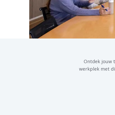
Ontdek jouw t
werkplek met di