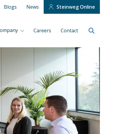
Blogs
News
Steinweg Online
company
Careers
Contact