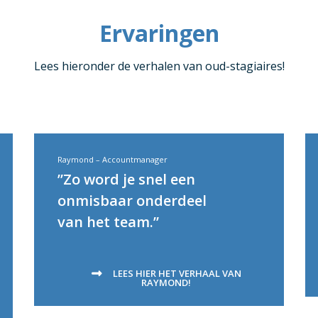
Ervaringen
Lees hieronder de verhalen van oud-stagiaires!
Raymond – Accountmanager
”Zo word je snel een
onmisbaar onderdeel
van het team.”
LEES HIER HET VERHAAL VAN
RAYMOND!